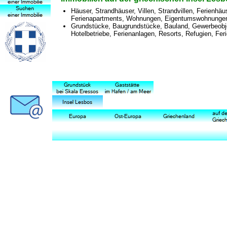
Häuser, Strandhäuser, Villen, Strandvillen, Ferienh
Ferienapartments, Wohnungen, Eigentumswohnunge
Grundstücke, Baugrundstücke, Bauland, Gewerbeobjek
Hotelbetriebe, Ferienanlagen, Resorts, Refugien, Fer