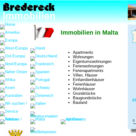
Immobilien in Malta
Apartments
Wohnungen
Eigentumswohnungen
Ferienwohnungen
Ferienapartments
Villen, Häuser
Einfamilienhäuser
Ferienhäuser
Wohnhäuser
Grundstücke
Baugrundstücke
Bauland