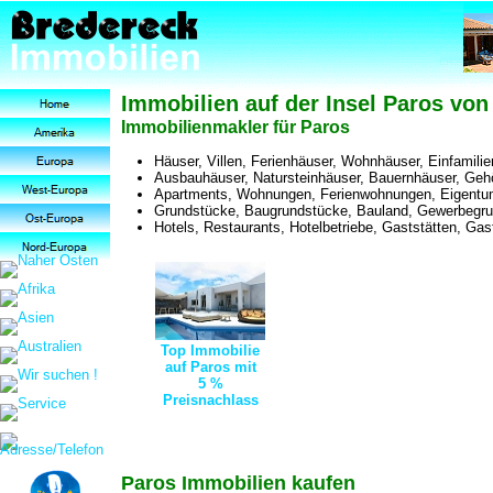
Immobilien auf der Insel Paros vo
Immobilienmakler für Paros
Häuser, Villen, Ferienhäuser, Wohnhäuser, Einfamili
Ausbauhäuser, Natursteinhäuser, Bauernhäuser, Geh
Apartments, Wohnungen, Ferienwohnungen, Eigent
Grundstücke, Baugrundstücke, Bauland, Gewerbegr
Hotels, Restaurants, Hotelbetriebe, Gaststätten, Gas
Top Immobilie
auf Paros mit
5 %
Preisnachlass
Paros Immobilien kaufen