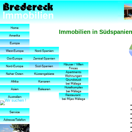
Immobilien in Südspanie