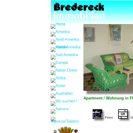
Apartment / Wohnung in Flo
Fotos
G