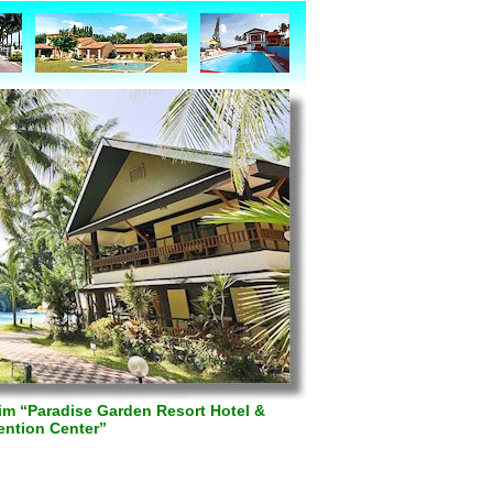
m “Paradise Garden Resort Hotel &
ntion Center”