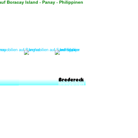
uf Boracay Island - Panay - Philippinen