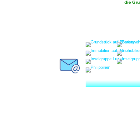
die Gru