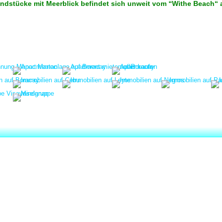
ndstücke mit Meerblick befindet sich unweit vom “Withe Beach“ a