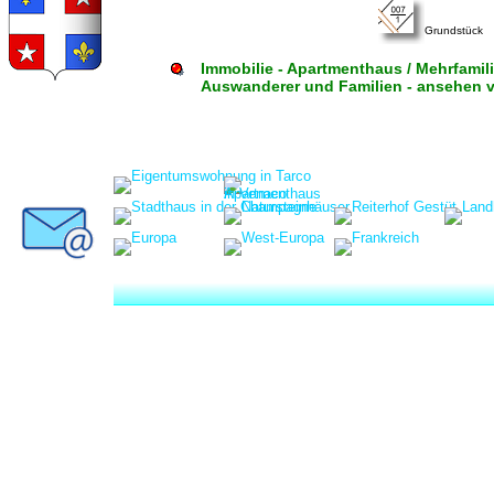
Grundstück
Immobilie - Apartmenthaus / Mehrfamili
Auswanderer und Familien - ansehen vo