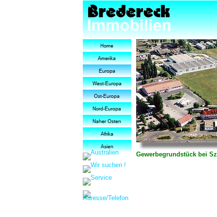
Gewerbegrundstück bei S