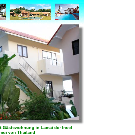
t Gästewohnung in Lamai der Insel
mui von Thailand