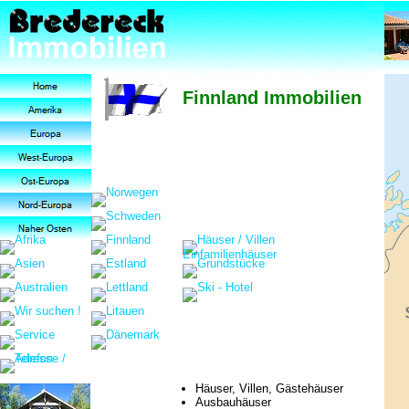
Finnland Immobilien
Häuser, Villen, Gästehäuser
Ausbauhäuser