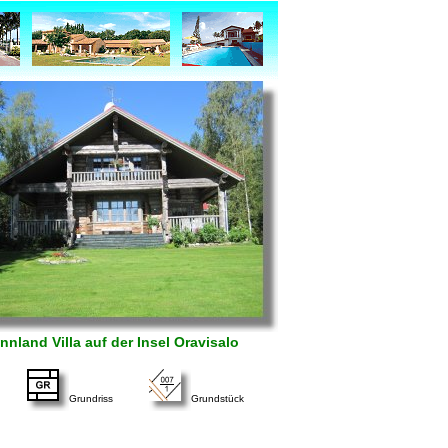
nnland Villa auf der Insel Oravisalo
Grundriss
Grundstück