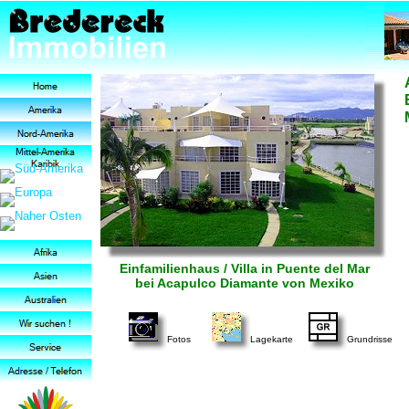
Einfamilienhaus / Villa in Puente del Mar
bei Acapulco Diamante von Mexiko
Fotos
Lagekarte
Grundrisse