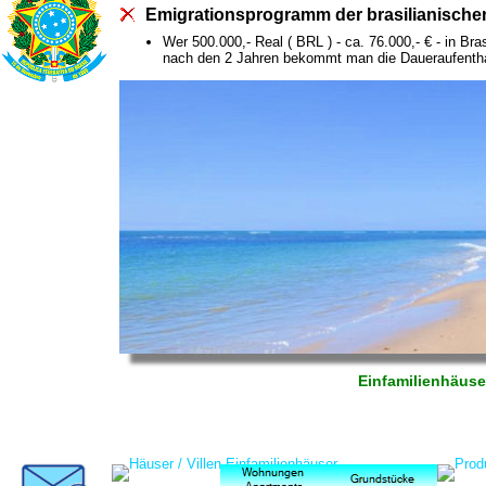
Emigrationsprogramm der brasilianische
Wer 500.000,- Real ( BRL ) - ca. 76.000,- € - in Bra
nach den 2 Jahren bekommt man die Daueraufenth
Einfamilienhäuser