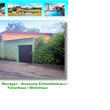
- Monagas - Venezuela Einfamilienhaus /
Ferienhaus / Wohnhaus