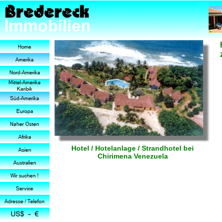
Hotel / Hotelanlage / Strandhotel bei
Chirimena Venezuela