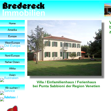
Villa / Einfamilienhaus / Ferienhaus
bei Punta Sabbioni der Region Venetien