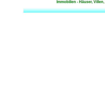
Immobilien - Häuser, Ville