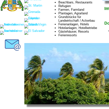
Beachbars, Restaurants
Refugien
Im
Farmen, Farmland
Plantagen, Agrarland
Grundstücke für
Landwirtschaft / Ackerbau
Do
Ferienanlagen, Hotels
Hotelanlagen, Hotelbetriebe
Gästehäuser, Resorts
Ferienresorts