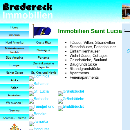
Immobilien Saint Lucia
Häuser, Villen, Strandvillen
Strandhäuser, Ferienhäuser
Einfamilienhäuser
Wohnhäuser, Cottages
Grundstücke, Bauland
Baugrundstücke
Strandgrundstücke
Apartments
Ferienapartments