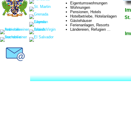
Eigentumswohnungen
Wohnungen
Im
Pensionen, Hotels
Hotelbetriebe, Hotelanlagen
St
Gästehäuser
Ferienanlagen, Resorts
Ländereien, Refugien ...
Im