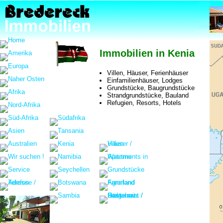
Immobilien in Kenia
Villen, Häuser, Ferienhäuser
Einfamilienhäuser, Lodges
Grundstücke, Baugrundstücke
Strandgrundstücke, Bauland
Refugien, Resorts, Hotels