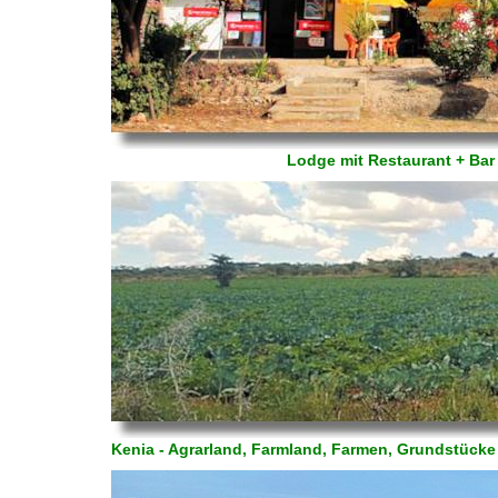
Lodge mit Restaurant + Ba
Kenia - Agrarland, Farmland, Farmen, Grundstücke