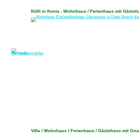
Kilifi in Kenia - Wohnhaus / Ferienhaus mit Gäs
Villa / Wohnhaus / Ferienhaus / Gästehaus mit Gr