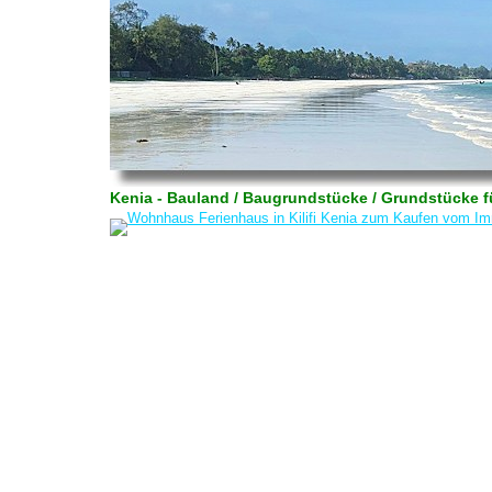
Kenia - Bauland / Baugrundstücke / Grundstücke 