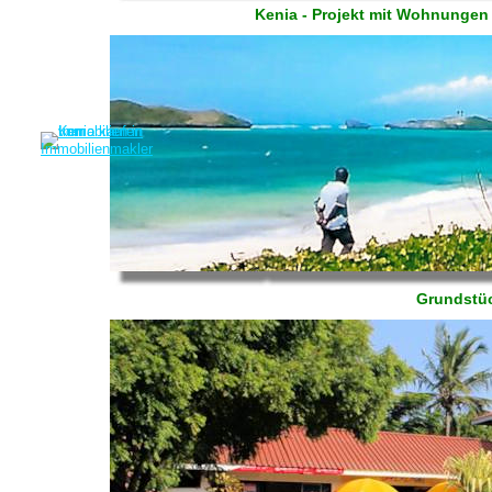
Kenia - Projekt mit Wohnungen
Grundstüc