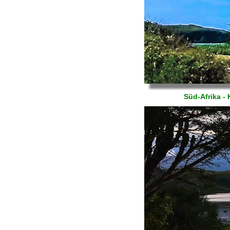
Süd-Afrika -