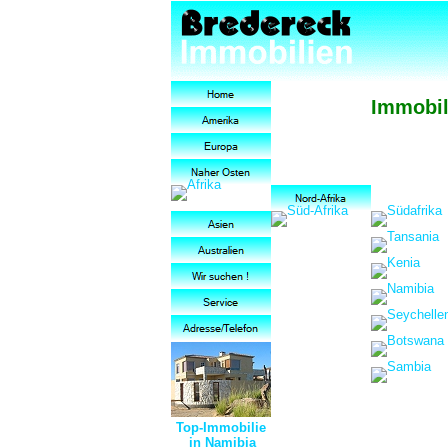
Immobil
Top-Immobilie
in Namibia