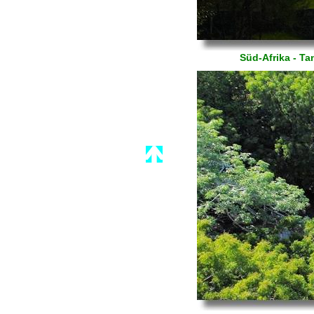
Süd-Afrika - T