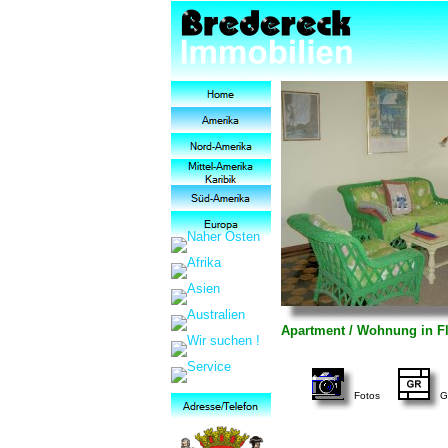
Apartment / Wohnung in Flo
Fotos
G