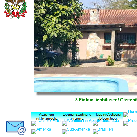
3 Einfamilienhäuser / Gästeh