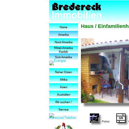
Haus / Einfamilienh
Fotos