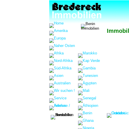
Immobil